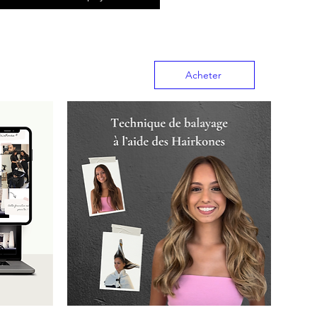
Acheter