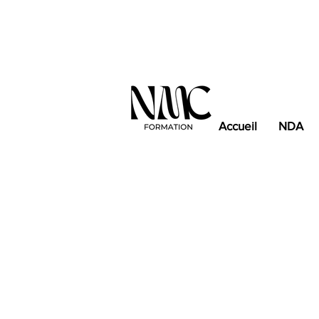
Accueil
NDA