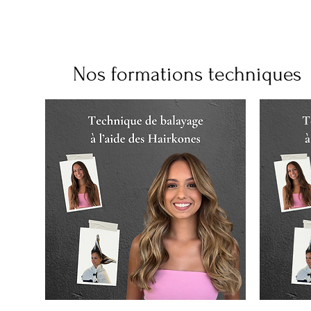
Nos formations techniques