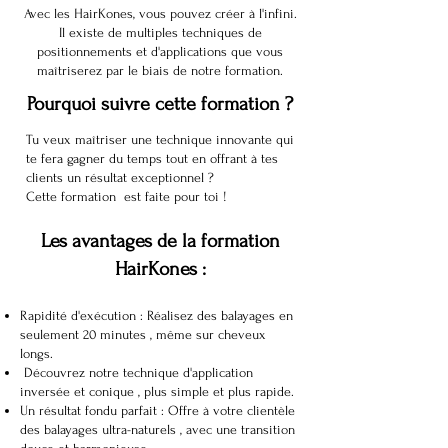
Avec les HairKones, vous pouvez créer à l'infini.
Il existe de multiples techniques de
positionnements et d'applications que vous
maîtriserez par le biais de notre formation.
Pourquoi suivre cette formation ?
Tu veux maîtriser une technique innovante qui
te fera gagner du temps tout en offrant à tes
clients un résultat exceptionnel ?
Cette formation est faite pour toi !
Les avantages de la formation
HairKones :
Rapidité d'exécution : Réalisez des balayages en
seulement 20 minutes , même sur cheveux
longs.
Découvrez notre technique d'application
inversée et conique , plus simple et plus rapide.
Un résultat fondu parfait : Offre à votre clientèle
des balayages ultra-naturels , avec une transition