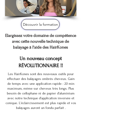
Découvrir la formation
Elargissez votre domaine de compétence
avec cette nouvelle technique de
balayage à l'aide des
HairKones
Un nouveau concept
RÉVOLUTIONNAIRE !!
Les HairKones sont des nouveaux outils pour
effectuer des balayages ombrés cheveux. Gain
de temps avec une application rapide : 20 min
maximum, même sur cheveux très longs. Plus
besoin de cellophane ni de papier d'aluminium
avec notre technique d'application inversée et
conique. L'éclaircissement est plus rapide et vos
balayages auront un fondu parfait .