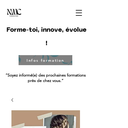
Forme-toi, innove, évolue
!
Infos formation
“Soyez informé(e) des prochaines formations
près de chez vous.”