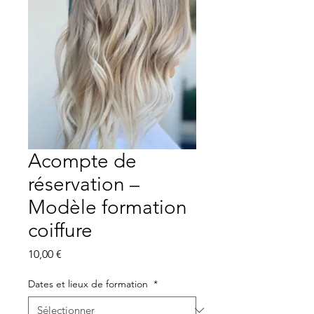
Acompte de
réservation –
Modèle formation
coiffure
Prix
10,00 €
Dates et lieux de formation
*