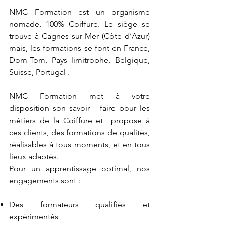
NMC Formation est un organisme
nomade, 100% Coiffure. Le siège se
trouve à Cagnes sur Mer (Côte d’Azur)
mais, les formations se font en France,
Dom-Tom, Pays limitrophe, Belgique,
Suisse, Portugal .
NMC Formation met à votre
disposition son savoir - faire pour les
métiers de la Coiffure et propose à
ces clients, des formations de qualités,
réalisables à tous moments, et en tous
lieux adaptés.
Pour un apprentissage optimal, nos
engagements sont :
Des formateurs qualifiés et
expérimentés