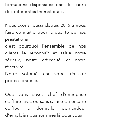
formations dispensées dans le cadre
des différentes thématiques.
Nous avons réussi depuis 2016 à nous
faire connaître pour la qualité de nos
prestations
c'est pourquoi l’ensemble de nos
clients le reconnaît et salue notre
sérieux, notre efficacité et notre
réactivité.
Notre volonté est votre réussite
professionnelle.
Que vous soyez chef d’entreprise
coiffure avec ou sans salarié ou encore
coiffeur à domicile, demandeur
d’emplois nous sommes là pour vous !
N’hésitez pas à prendre contact avec