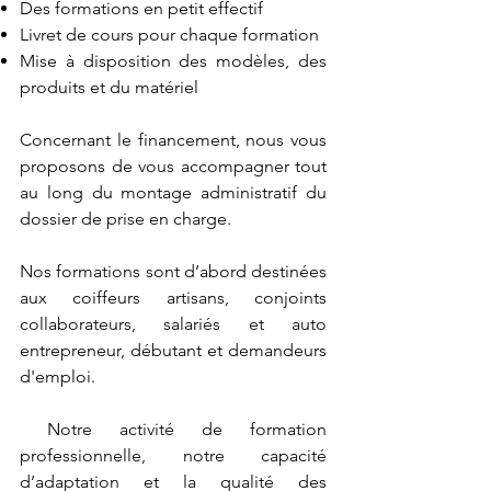
Des formations en petit effectif
Livret de cours pour chaque formation
Mise à disposition des modèles, des
produits et du matériel
Concernant le financement, nous vous
proposons de vous accompagner tout
au long du montage administratif du
dossier de prise en charge.
Nos formations sont d’abord destinées
aux coiffeurs artisans, conjoints
collaborateurs, salariés et auto
entrepreneur, débutant et demandeurs
d'emploi.
Notre activité de formation
professionnelle, notre capacité
d’adaptation et la qualité des