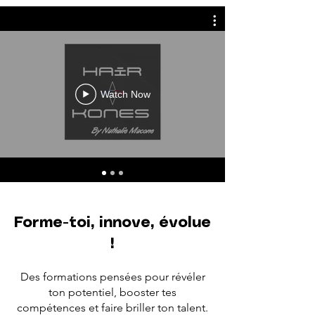
Watch Now
Forme-toi, innove, évolue
!
Des formations pensées pour révéler
ton potentiel, booster tes
compétences et faire briller ton talent.