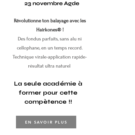
23 novembre Agde
Révolutionne ton balayage avec les
Hairkones® !
Des fondus parfaits, sans alu ni
cellophane, en un temps record.
Technique virale-application rapide-
résultat ultra naturel
.
La seule académie à
former pour cette
compètence !!
EN SAVOIR PLUS