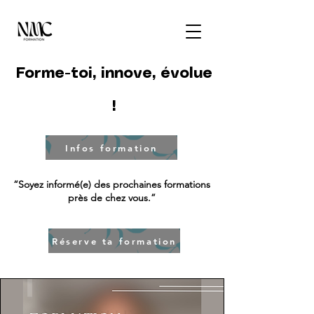
Forme-toi, innove, évolue
!
Infos formation
“Soyez informé(e) des prochaines formations
près de chez vous.”
Réserve ta formation