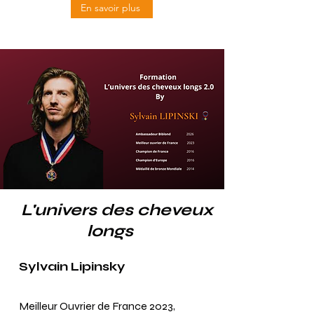
En savoir plus
L'univers des cheveux
longs
Sylvain Lipinsky
Meilleur Ouvrier de France 2023
,