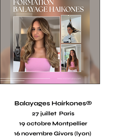
Balayages Hairkones®
27 juillet Paris
19 octobre Montpellier
16 novembre Givors (lyon)