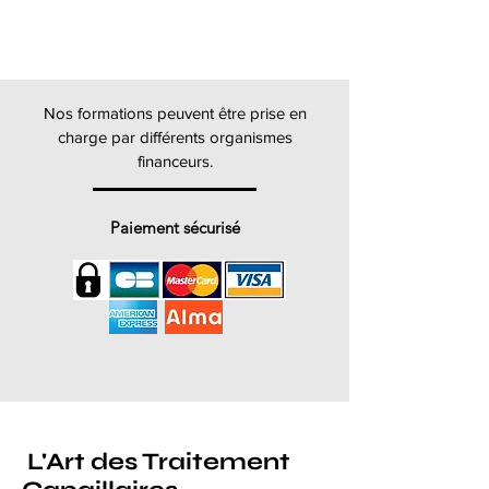
Nos formations peuvent être prise en
charge par différents organismes
financeurs.
Paiement sécurisé
L'Art des Traitement