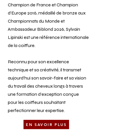
Champion de France et Champion
d’Europe
2016,
médaillé de bronze aux
Championnats du Monde et
Ambassadeur Biblond 2026
, Sylvain
Lipinski est une référence internationale
de la coiffure.
Reconnu pour son excellence
technique et sa créativité, il transmet
aujourd’hui son savoir-faire et sa vision
du travail des cheveux longs à travers
une formation d’exception conçue
pour les coiffeurs souhaitant
perfectionner leur expertise.
EN SAVOIR PLUS