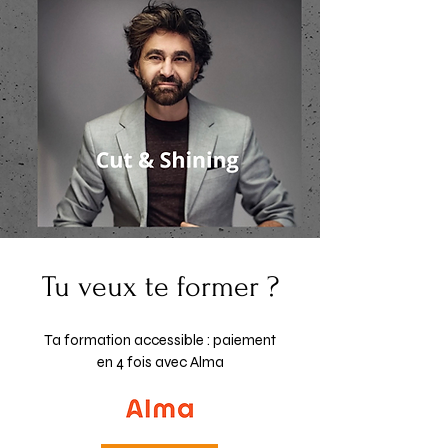
Tu veux te former ?
Ta formation accessible : paiement
en 4 fois avec Alma