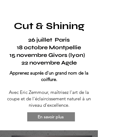
Cut & Shining
26 juillet Paris
18 octobre Montpellie
15 novembre Givors (lyon)
22 novembre Agde
Apprenez auprés d'un grand nom de la
coiffure.
Avec Eric Zemmour, maîtrisez l'art de la
coupe et de l'éclaircissement naturel à un
niveau d'excellence.
En savoir plus