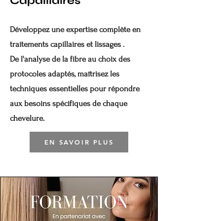
Capaillaires
Développez une expertise complète en
traitements capillaires et lissages .
De l'analyse de la fibre au choix des
protocoles adaptés, maîtrisez les
techniques essentielles pour répondre
aux besoins spécifiques de chaque
chevelure.
EN SAVOIR PLUS