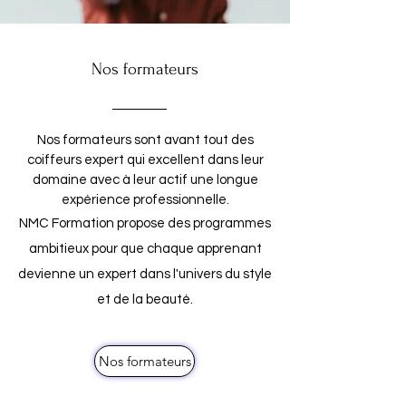
Nos formateurs
Nos formateurs sont avant tout des
coiffeurs expert qui excellent dans leur
domaine avec à leur actif une longue
expérience professionnelle.
NMC Formation propose des programmes
ambitieux pour que chaque apprenant
devienne un expert dans l'univers du style
et de la beauté.
Nos formateurs